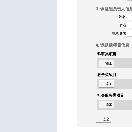
3. 课题组负责人信
姓名
邮箱
联系电话
4. 课题组项目信息
科研类项目
添加
教学类项目
添加
社会服务类项目
添加