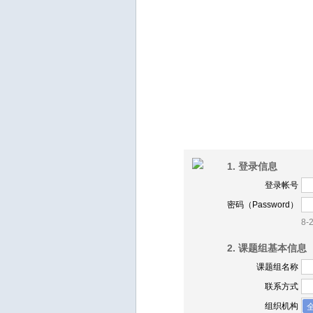
1. 登录信息
登录帐号
密码（Password）
8
2. 课题组基本信息
课题组名称
联系方式
组织机构